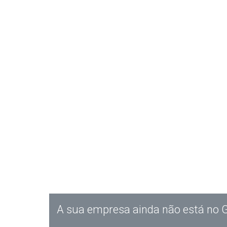
A sua empresa ainda não está no 