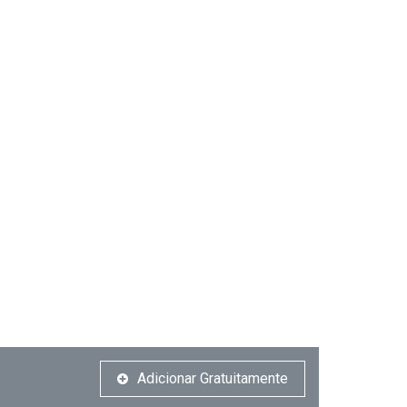
Adicionar Gratuitamente