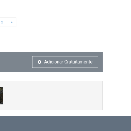
2
>
Adicionar Gratuitamente