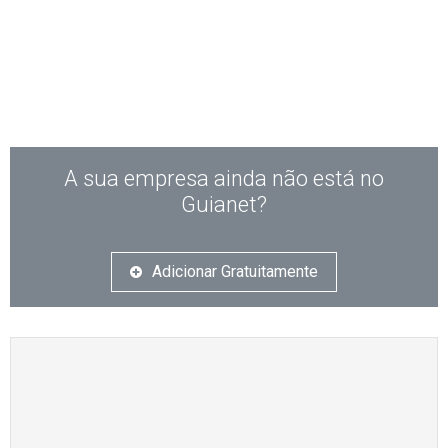
A sua empresa ainda não está no
Guianet?
Adicionar Gratuitamente