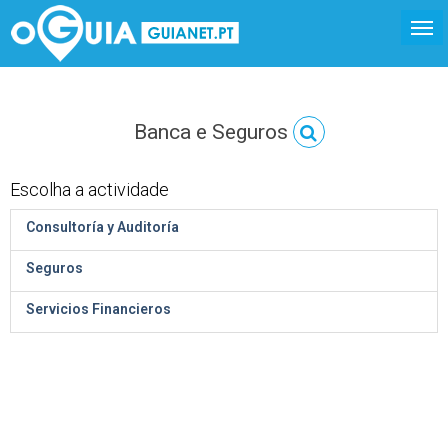
Banca e Seguros
Escolha a actividade
Consultoría y Auditoría
Seguros
Servicios Financieros