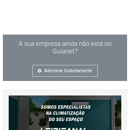
A sua empresa ainda não está no
Guianet?
Adicionar Gratuitamente