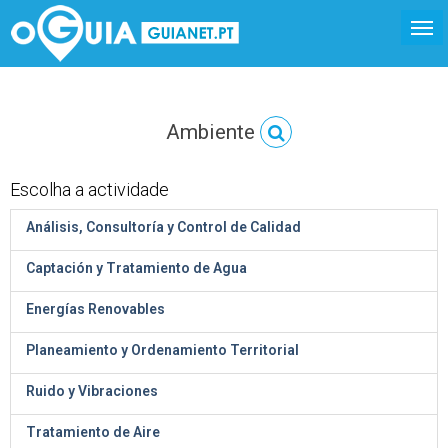
Ambiente
Escolha a actividade
Análisis, Consultoría y Control de Calidad
Captación y Tratamiento de Agua
Energías Renovables
Planeamiento y Ordenamiento Territorial
Ruido y Vibraciones
Tratamiento de Aire