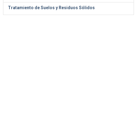
Tratamiento de Suelos y Residuos Sólidos