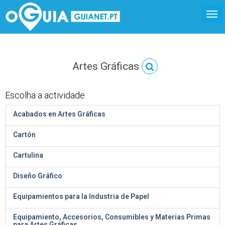
Artes Gráficas
Escolha a actividade
Acabados en Artes Gráficas
Cartón
Cartulina
Diseño Gráfico
Equipamientos para la Industria de Papel
Equipamiento, Accesorios, Consumibles y Materias Primas
para Artes Gráficas