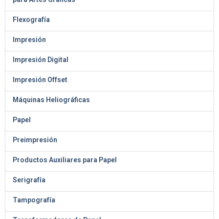
Flexografía
Impresión
Impresión Digital
Impresión Offset
Máquinas Heliográficas
Papel
Preimpresión
Productos Auxiliares para Papel
Serigrafía
Tampografía