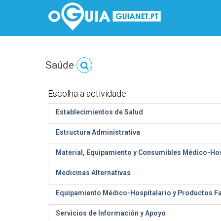
Saúde
Escolha a actividade
Establecimientos de Salud
Estructura Administrativa
Material, Equipamiento y Consumibles Médico-Hos
Medicinas Alternativas
Equipamiento Médico-Hospitalario y Productos F
Servicios de Información y Apoyo