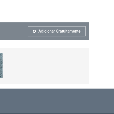
Adicionar Gratuitamente