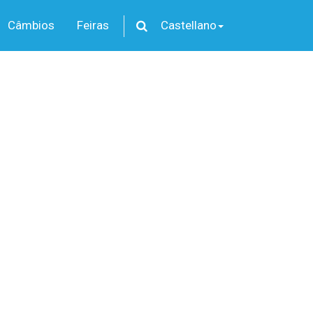
Câmbios
Feiras
Castellano