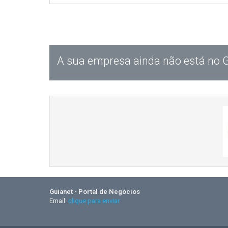
A sua empresa ainda não está no 
Guianet - Portal de Negócios
Email:
clique para enviar