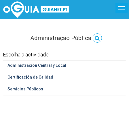
Administração Pública
Escolha a actividade
Administración Central y Local
Certificación de Calidad
Servicios Públicos