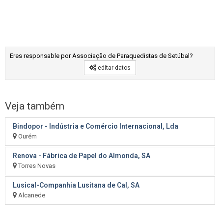
Eres responsable por Associação de Paraquedistas de Setúbal?
editar datos
Veja também
Bindopor - Indústria e Comércio Internacional, Lda
Ourém
Renova - Fábrica de Papel do Almonda, SA
Torres Novas
Lusical-Companhia Lusitana de Cal, SA
Alcanede