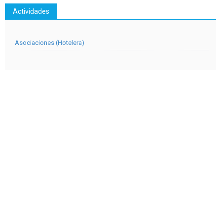
Actividades
Asociaciones (Hotelera)