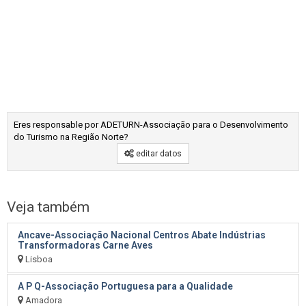
Eres responsable por ADETURN-Associação para o Desenvolvimento
do Turismo na Região Norte?
editar datos
Veja também
Ancave-Associação Nacional Centros Abate Indústrias
Transformadoras Carne Aves
Lisboa
A P Q-Associação Portuguesa para a Qualidade
Amadora