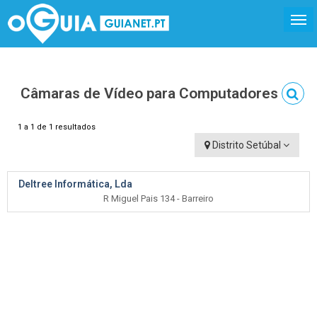
Câmaras de Vídeo para Computadores
1 a 1 de 1 resultados
Distrito Setúbal
Deltree Informática, Lda
R Miguel Pais 134 - Barreiro