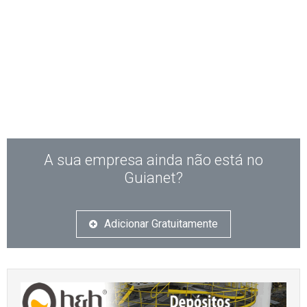
A sua empresa ainda não está no
Guianet?
Adicionar Gratuitamente