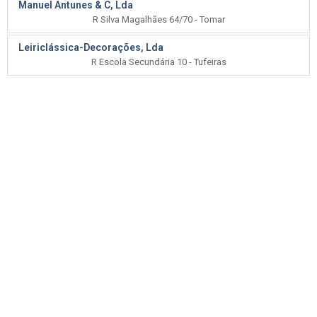
Manuel Antunes & C, Lda
R Silva Magalhães 64/70 - Tomar
Leiriclássica-Decorações, Lda
R Escola Secundária 10 - Tufeiras