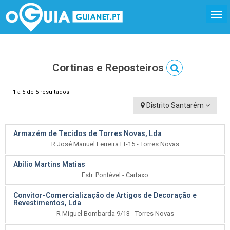
Cortinas e Reposteiros
1 a 5 de 5 resultados
Distrito Santarém
Armazém de Tecidos de Torres Novas, Lda
R José Manuel Ferreira Lt-15 - Torres Novas
Abílio Martins Matias
Estr. Pontével - Cartaxo
Convitor-Comercialização de Artigos de Decoração e
Revestimentos, Lda
R Miguel Bombarda 9/13 - Torres Novas