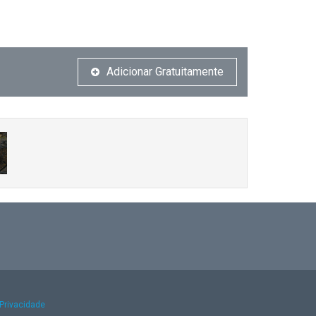
Adicionar Gratuitamente
 Privacidade