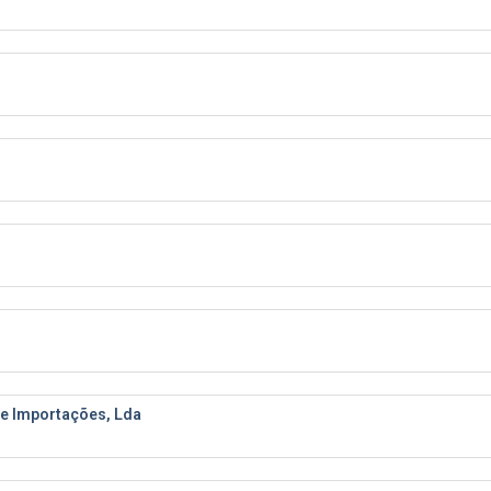
e Importações, Lda