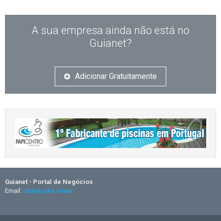
A sua empresa ainda não está no
Guianet?
Adicionar Gratuitamente
Guianet - Portal de Negócios
Email:
clique para enviar