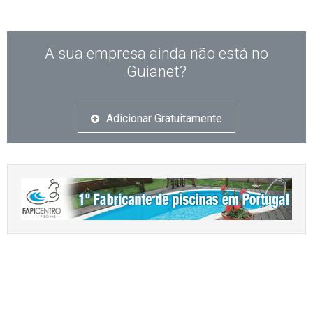
A sua empresa ainda não está no
Guianet?
Adicionar Gratuitamente