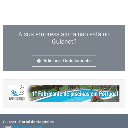
A sua empresa ainda não está no
Guianet?
Adicionar Gratuitamente
Guianet - Portal de Negócios
Email:
clique para enviar