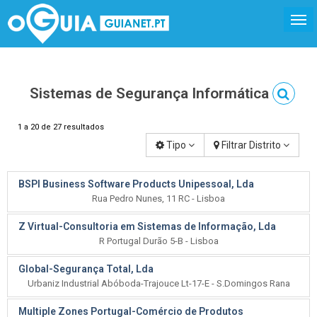
Sistemas de Segurança Informática
1 a 20 de 27 resultados
Tipo
Filtrar Distrito
BSPI Business Software Products Unipessoal, Lda
Rua Pedro Nunes, 11 RC - Lisboa
Z Virtual-Consultoria em Sistemas de Informação, Lda
R Portugal Durão 5-B - Lisboa
Global-Segurança Total, Lda
Urbaniz Industrial Abóboda-Trajouce Lt-17-E - S.Domingos Rana
Multiple Zones Portugal-Comércio de Produtos