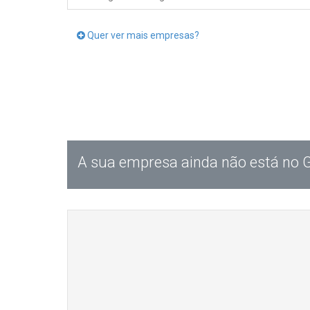
Quer ver mais empresas?
A sua empresa ainda não está no 