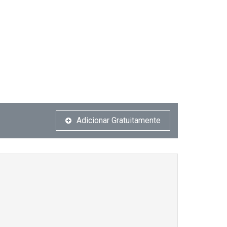
Adicionar Gratuitamente