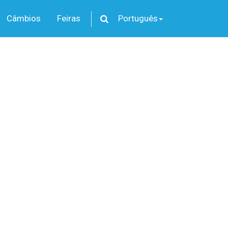
Câmbios
Feiras
Português