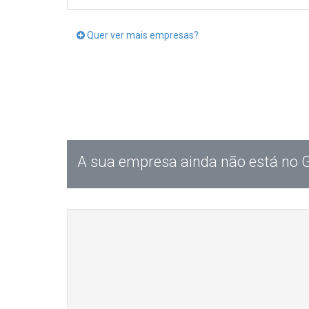
Quer ver mais empresas?
A sua empresa ainda não está no 