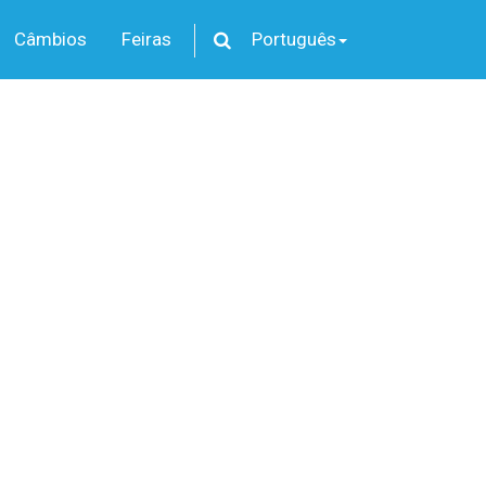
Câmbios
Feiras
Português