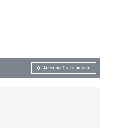
Adicionar Gratuitamente