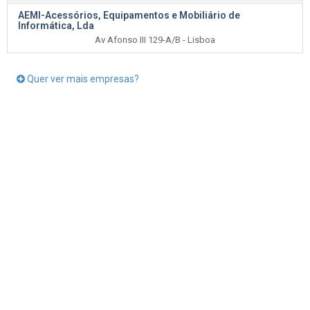
AEMI-Acessórios, Equipamentos e Mobiliário de
Informática, Lda
Av Afonso III 129-A/B - Lisboa
Quer ver mais empresas?