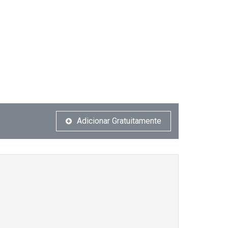
Adicionar Gratuitamente