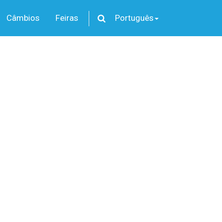
Câmbios
Feiras
Português