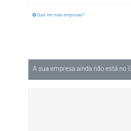
Quer ver mais empresas?
A sua empresa ainda não está no 