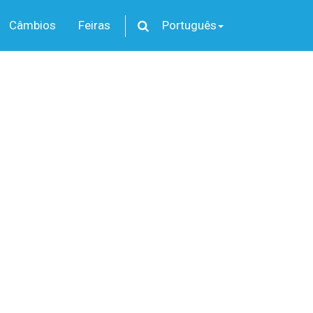
Câmbios
Feiras
Português