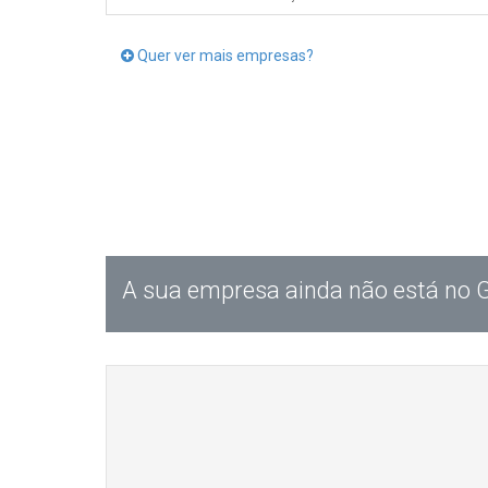
Quer ver mais empresas?
A sua empresa ainda não está no 