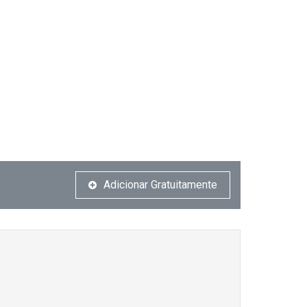
Adicionar Gratuitamente