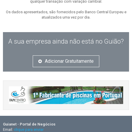
qualquer transação com variação cambial.
Os dados apresentados, são fornecidos pelo Banco Central Europeu e
atualizados uma vez por dia.
A sua empresa ainda não está no Guião?
Adicionar Gratuitamente
Guianet - Portal de Negócios
Email:
clique para enviar