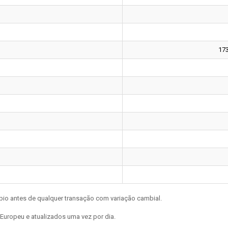
17
bio antes de qualquer transação com variação cambial.
Europeu e atualizados uma vez por dia.