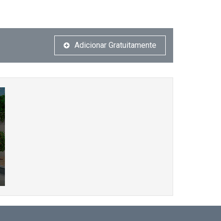
Adicionar Gratuitamente