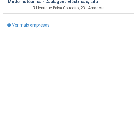
Modernotécnica - Cablagens Eléctricas, Lda
R Henrique Paiva Couceiro, 23 - Amadora
Ver mais empresas