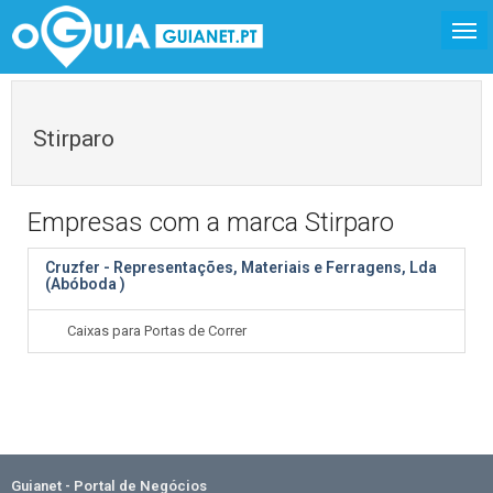
Stirparo
Empresas com a marca Stirparo
Cruzfer - Representações, Materiais e Ferragens, Lda
(Abóboda )
Caixas para Portas de Correr
Guianet - Portal de Negócios