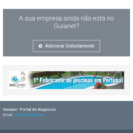
A sua empresa ainda não está no
Guianet?
Adicionar Gratuitamente
Guianet - Portal de Negócios
Email:
clique para enviar