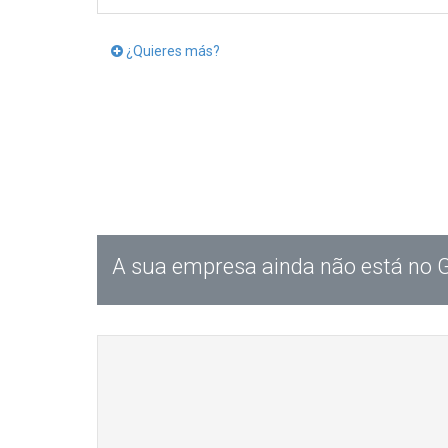
¿Quieres más?
A sua empresa ainda não está no 