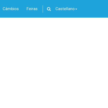
Câmbios
Feiras
Castellano