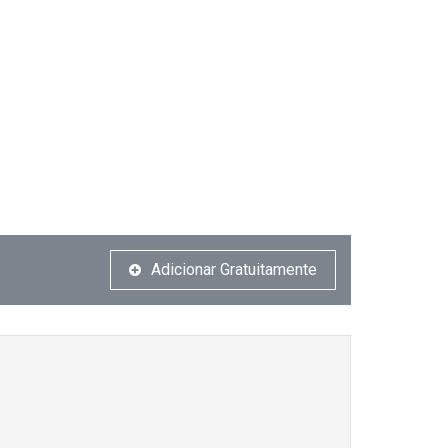
Adicionar Gratuitamente