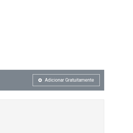
Adicionar Gratuitamente