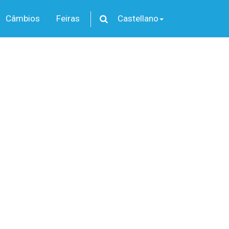
Câmbios
Feiras
Castellano