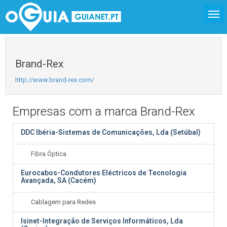
Brand-Rex
http://www.brand-rex.com/
Empresas com a marca Brand-Rex
DDC Ibéria-Sistemas de Comunicações, Lda (Setúbal)
Fibra Óptica
Eurocabos-Condutores Eléctricos de Tecnologia
Avançada, SA (Cacém)
Cablagem para Redes
Isinet-Integração de Serviços Informáticos, Lda