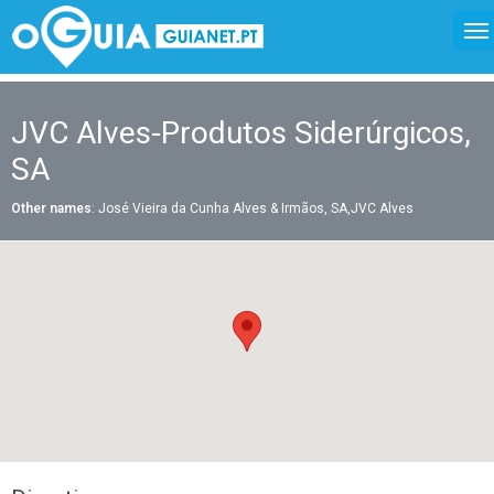
JVC Alves-Produtos Siderúrgicos,
SA
Other names
: José Vieira da Cunha Alves & Irmãos, SA,JVC Alves