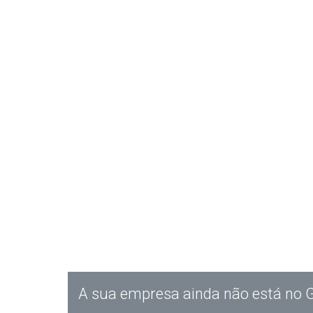
A sua empresa ainda não está no 