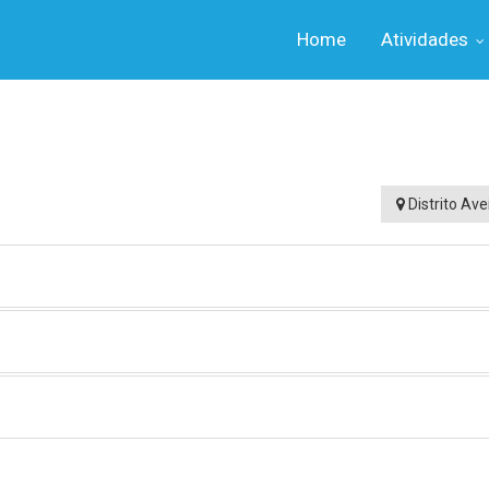
Home
Atividades
Distrito Ave