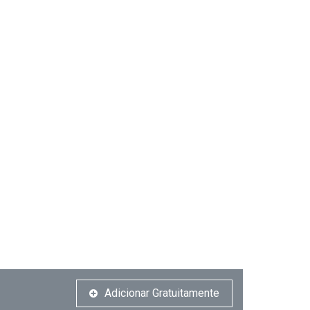
Adicionar Gratuitamente