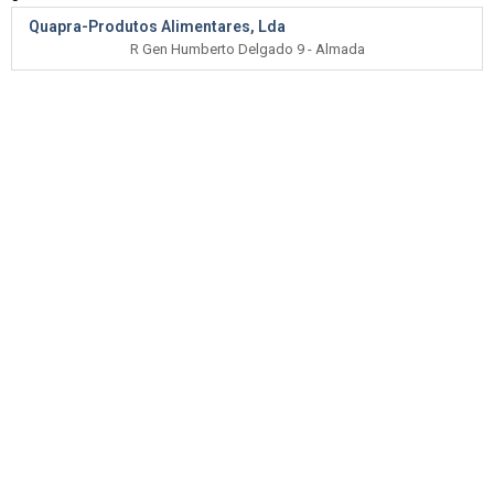
Quapra-Produtos Alimentares, Lda
R Gen Humberto Delgado 9 - Almada