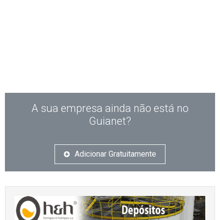
A sua empresa ainda não está no
Guianet?
Adicionar Gratuitamente