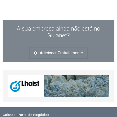
A sua empresa ainda não está no
Guianet?
Adicionar Gratuitamente
Guianet - Portal de Negócios