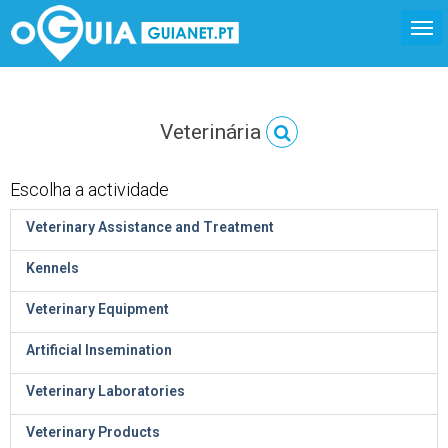
Veterinária
Escolha a actividade
Veterinary Assistance and Treatment
Kennels
Veterinary Equipment
Artificial Insemination
Veterinary Laboratories
Veterinary Products